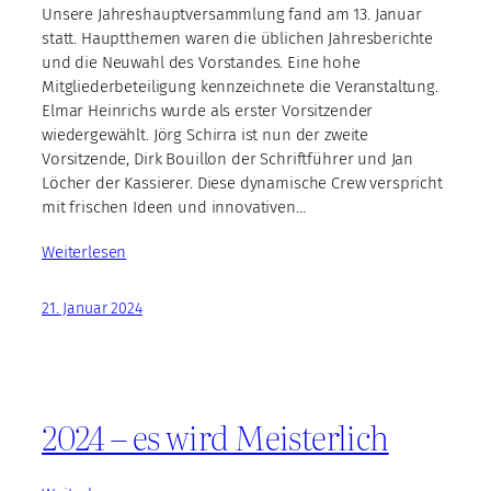
Unsere Jahreshauptversammlung fand am 13. Januar
statt. Hauptthemen waren die üblichen Jahresberichte
und die Neuwahl des Vorstandes. Eine hohe
Mitgliederbeteiligung kennzeichnete die Veranstaltung.
Elmar Heinrichs wurde als erster Vorsitzender
wiedergewählt. Jörg Schirra ist nun der zweite
Vorsitzende, Dirk Bouillon der Schriftführer und Jan
Löcher der Kassierer. Diese dynamische Crew verspricht
mit frischen Ideen und innovativen…
Weiterlesen
21. Januar 2024
2024 – es wird Meisterlich