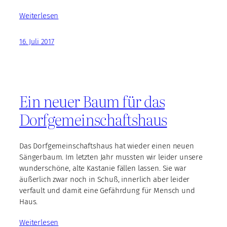
Weiterlesen
16. Juli 2017
Ein neuer Baum für das
Dorfgemeinschaftshaus
Das Dorfgemeinschaftshaus hat wieder einen neuen
Sängerbaum. Im letzten Jahr mussten wir leider unsere
wunderschöne, alte Kastanie fällen lassen. Sie war
äußerlich zwar noch in Schuß, innerlich aber leider
verfault und damit eine Gefährdung für Mensch und
Haus.
Weiterlesen