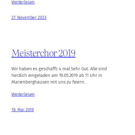
Weiterlesen
27. November 2023
Meisterchor 2019
Wir haben es geschafft: 4 mal Sehr Gut. Alle sind
herzlich eingeladen am 19.05.2019 ab 11 Uhr in
Marienberghausen mit uns zu feiern.
Weiterlesen
18. Mai 2019