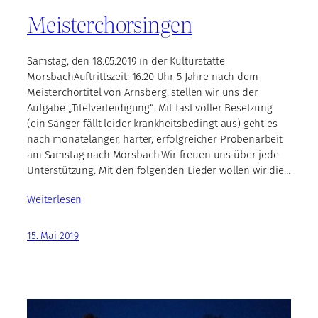
Meisterchorsingen
Samstag, den 18.05.2019 in der Kulturstätte
MorsbachAuftrittszeit: 16.20 Uhr 5 Jahre nach dem
Meisterchortitel von Arnsberg, stellen wir uns der
Aufgabe „Titelverteidigung“. Mit fast voller Besetzung
(ein Sänger fällt leider krankheitsbedingt aus) geht es
nach monatelanger, harter, erfolgreicher Probenarbeit
am Samstag nach Morsbach.Wir freuen uns über jede
Unterstützung. Mit den folgenden Lieder wollen wir die…
Weiterlesen
15. Mai 2019