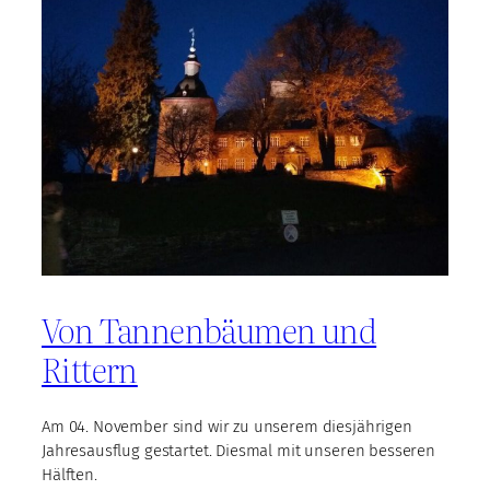
Von Tannenbäumen und
Rittern
Am 04. November sind wir zu unserem diesjährigen
Jahresausflug gestartet. Diesmal mit unseren besseren
Hälften.