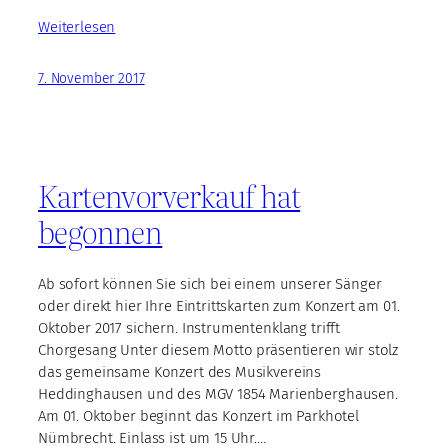
Weiterlesen
7. November 2017
Kartenvorverkauf hat
begonnen
Ab sofort können Sie sich bei einem unserer Sänger
oder direkt hier Ihre Eintrittskarten zum Konzert am 01.
Oktober 2017 sichern. Instrumentenklang trifft
Chorgesang Unter diesem Motto präsentieren wir stolz
das gemeinsame Konzert des Musikvereins
Heddinghausen und des MGV 1854 Marienberghausen.
Am 01. Oktober beginnt das Konzert im Parkhotel
Nümbrecht. Einlass ist um 15 Uhr.…