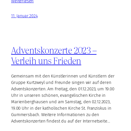
Weiterlesen
11. Januar 2024
Adventskonzerte 2023 –
Verleih uns Frieden
Gemeinsam mit den Künstlerinnen und Künstlern der
Gruppe Kurtzweyl und Freunde singen wir auf deren
Adventskonzerten. Am Freitag, den 01.12.2023, um 19.00
Uhr in unseren schönen, evangelischen Kirche in
Marienberghausen und am Samstag, den 02.12.2023,
19.00 Uhr in der katholischen Kirche St. Franziskus in
Gummersbach. Weitere Informationen zu den
Adventskonzerten findest du auf der Internetseite…