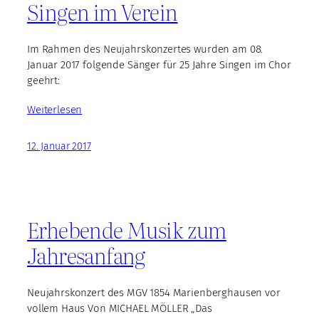
Singen im Verein
Im Rahmen des Neujahrskonzertes wurden am 08.
Januar 2017 folgende Sänger für 25 Jahre Singen im Chor
geehrt:
Weiterlesen
12. Januar 2017
Erhebende Musik zum
Jahresanfang
Neujahrskonzert des MGV 1854 Marienberghausen vor
vollem Haus Von MICHAEL MÖLLER „Das