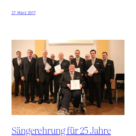
27. März 2017
Sängerehrung für 25 Jahre